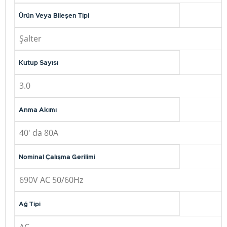
Ürün Veya Bileşen Tipi
Şalter
Kutup Sayısı
3.0
Anma Akımı
40' da 80A
Nominal Çalışma Gerilimi
690V AC 50/60Hz
Ağ Tipi