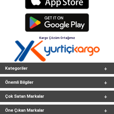
Kargo Çözüm Ortağımız
Kategoriler
Önemli Bilgiler
Çok Satan Markalar
Öne Çıkan Markalar