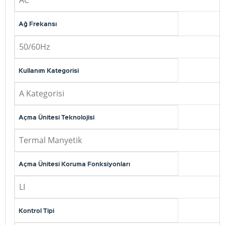
AC
Ağ Frekansı
50/60Hz
Kullanım Kategorisi
A Kategorisi
Açma Ünitesi Teknolojisi
Termal Manyetik
Açma Ünitesi Koruma Fonksiyonları
LI
Kontrol Tipi