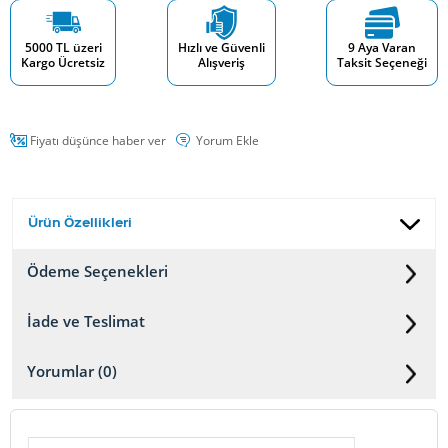
5000 TL üzeri
Hızlı ve Güvenli
9 Aya Varan
Kargo Ücretsiz
Alışveriş
Taksit Seçeneği
Fiyatı düşünce haber ver
Yorum Ekle
Ürün Özellikleri
Ödeme Seçenekleri
İade ve Teslimat
Yorumlar (0)