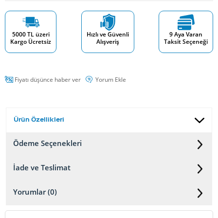
5000 TL üzeri
Hızlı ve Güvenli
9 Aya Varan
Kargo Ücretsiz
Alışveriş
Taksit Seçeneği
Fiyatı düşünce haber ver
Yorum Ekle
Ürün Özellikleri
Ödeme Seçenekleri
İade ve Teslimat
Yorumlar (0)