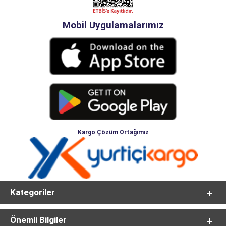
Mobil Uygulamalarımız
Kargo Çözüm Ortağımız
Kategoriler
Önemli Bilgiler