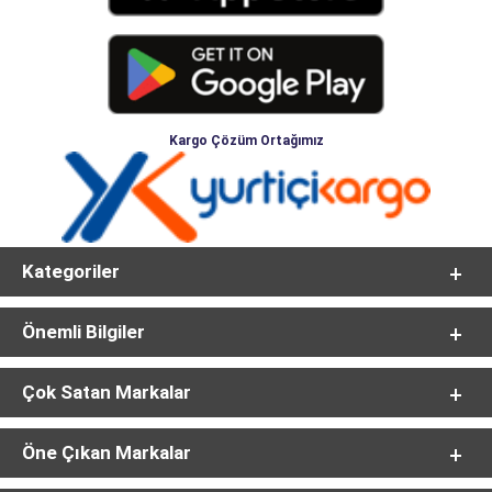
Kargo Çözüm Ortağımız
Kategoriler
Önemli Bilgiler
Çok Satan Markalar
Öne Çıkan Markalar