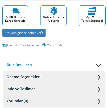
5000 TL üzeri
Hızlı ve Güvenli
9 Aya Varan
Kargo Ücretsiz
Alışveriş
Taksit Seçeneği
Stoklara girince haber ver
Fiyatı düşünce haber ver
Yorum Ekle
Ürün Özellikleri
Ödeme Seçenekleri
İade ve Teslimat
Yorumlar (0)