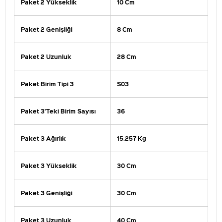
Paket 2 Yükseklik
10 Cm
Paket 2 Genişliği
8 Cm
Paket 2 Uzunluk
28 Cm
Paket Birim Tipi 3
S03
Paket 3'Teki Birim Sayısı
36
Paket 3 Ağırlık
15.257 Kg
Paket 3 Yükseklik
30 Cm
Paket 3 Genişliği
30 Cm
Paket 3 Uzunluk
40 Cm