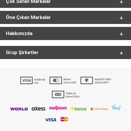
Çok Satan Markalar
Öne Çıkan Markalar
Hakkımızda
Grup Şirketler