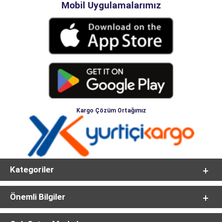
Mobil Uygulamalarımız
Kargo Çözüm Ortağımız
Kategoriler
Önemli Bilgiler