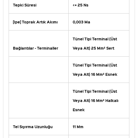
Tepki Süresi
<= 25 Ns
[Ipe] Toprak Artık Akımı
0,003 Ma
Tünel Tipi Terminal (Üst
Bağlantılar - Terminaller
Veya Alt) 25 Mm² Sert
Tünel Tipi Terminal (Üst
Veya Alt) 16 Mm² Esnek
Tünel Tipi Terminal (Üst
Veya Alt) 16 Mm² Halkalı
Esnek
Tel Sıyırma Uzunluğu
11 Mm