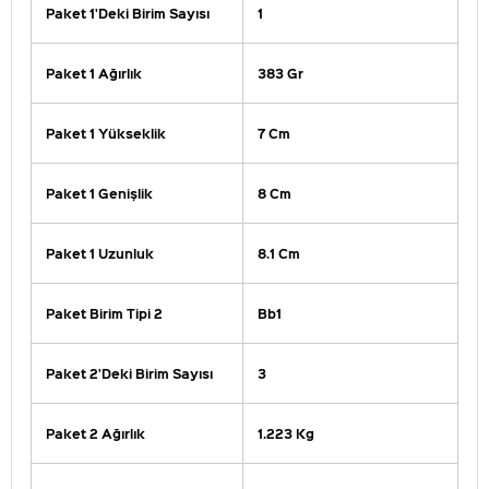
Paket 1'Deki Birim Sayısı
1
Paket 1 Ağırlık
383 Gr
Paket 1 Yükseklik
7 Cm
Paket 1 Genişlik
8 Cm
Paket 1 Uzunluk
8.1 Cm
Paket Birim Tipi 2
Bb1
Paket 2'Deki Birim Sayısı
3
Paket 2 Ağırlık
1.223 Kg