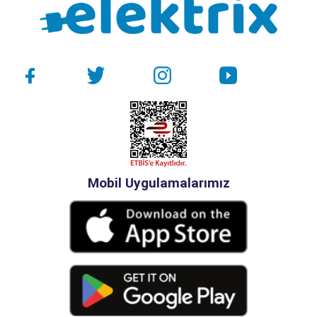
Mobil Uygulamalarımız