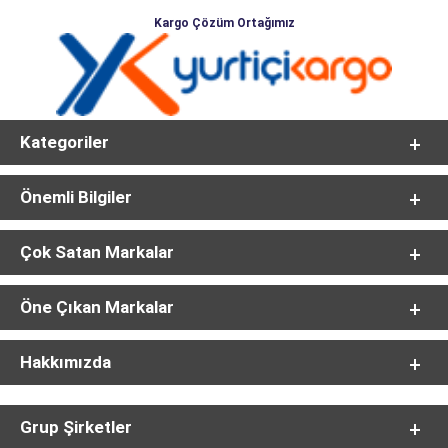
Kargo Çözüm Ortağımız
Kategoriler
Önemli Bilgiler
Çok Satan Markalar
Öne Çıkan Markalar
Hakkımızda
Grup Şirketler