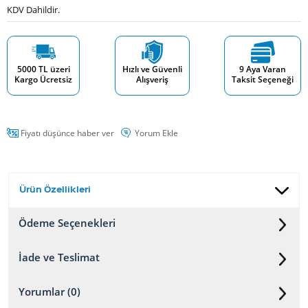
KDV Dahildir.
5000 TL üzeri
Hızlı ve Güvenli
9 Aya Varan
Kargo Ücretsiz
Alışveriş
Taksit Seçeneği
Fiyatı düşünce haber ver
Yorum Ekle
Ürün Özellikleri
Ödeme Seçenekleri
İade ve Teslimat
Yorumlar (0)