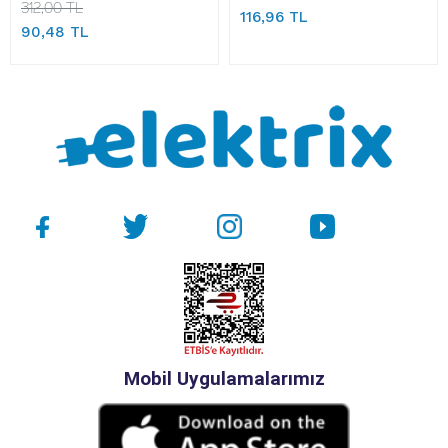
312,00 TL
116,96 TL
90,48 TL
Mobil Uygulamalarımız