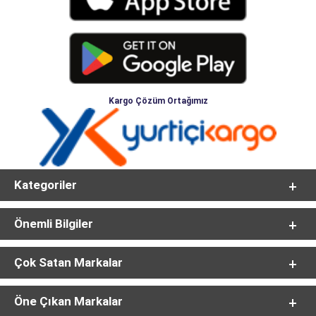
Kargo Çözüm Ortağımız
Kategoriler
Önemli Bilgiler
Çok Satan Markalar
Öne Çıkan Markalar