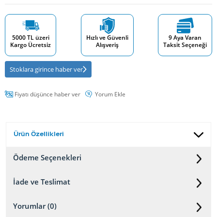
5000 TL üzeri
Hızlı ve Güvenli
9 Aya Varan
Kargo Ücretsiz
Alışveriş
Taksit Seçeneği
Stoklara girince haber ver
Fiyatı düşünce haber ver
Yorum Ekle
Ürün Özellikleri
Ödeme Seçenekleri
İade ve Teslimat
Yorumlar (0)