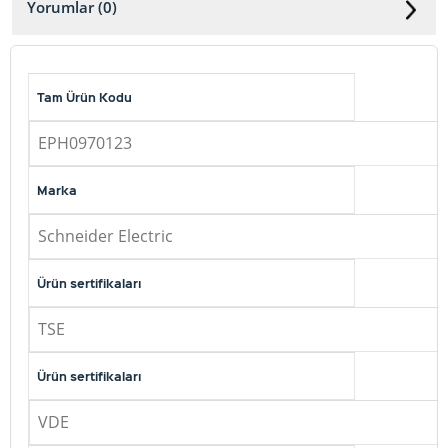
Yorumlar (0)
Tam Ürün Kodu
EPH0970123
Marka
Schneider Electric
Ürün sertifikaları
TSE
Ürün sertifikaları
VDE