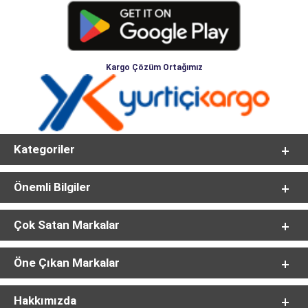
Kargo Çözüm Ortağımız
Kategoriler
Önemli Bilgiler
Çok Satan Markalar
Öne Çıkan Markalar
Hakkımızda