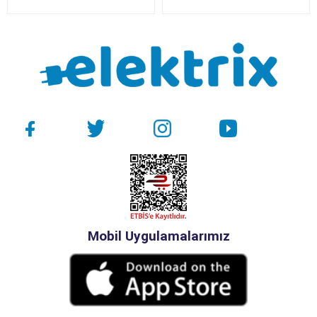
Mobil Uygulamalarımız