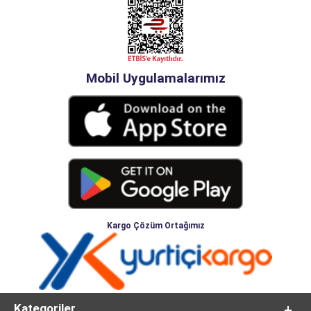
Mobil Uygulamalarımız
Kargo Çözüm Ortağımız
Kategoriler