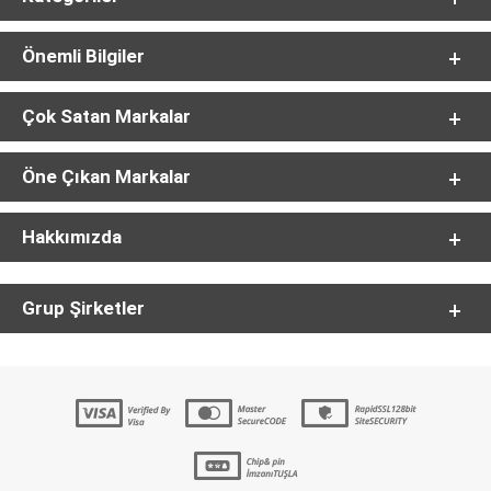
Önemli Bilgiler
Çok Satan Markalar
Öne Çıkan Markalar
Hakkımızda
Grup Şirketler