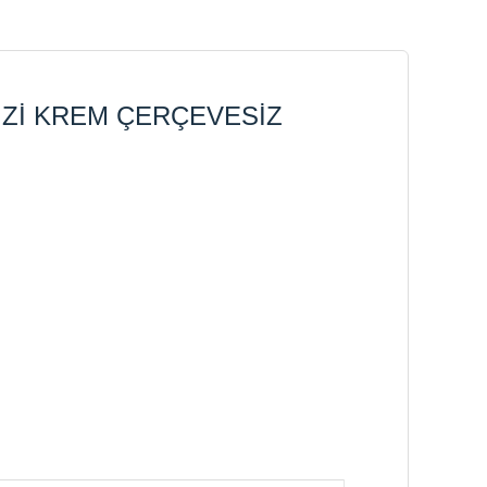
İZİ KREM ÇERÇEVESİZ