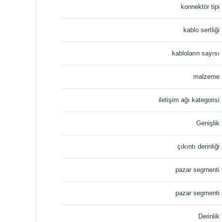
konnektör tipi
kablo sertliği
kabloların sayısı
malzeme
iletişim ağı kategorisi
Genişlik
çıkıntı derinliği
pazar segmenti
pazar segmenti
Derinlik