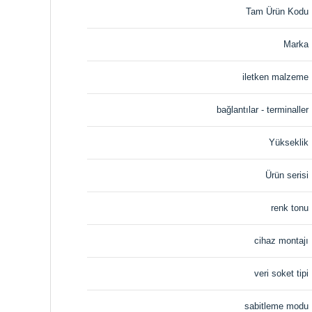
Tam Ürün Kodu
Marka
iletken malzeme
bağlantılar - terminaller
Yükseklik
Ürün serisi
renk tonu
cihaz montajı
veri soket tipi
sabitleme modu