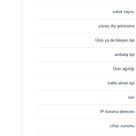
soket sayısı
yüzey dış görünümü
Ürün ya da bileşen tipi
ambalaj tipi
Ürün ağırlığı
kablo ekran tipi
seri
IP koruma derecesi
cihaz sunumu