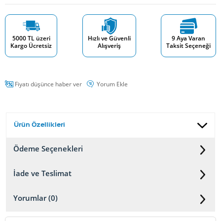
5000 TL üzeri
Hızlı ve Güvenli
9 Aya Varan
Kargo Ücretsiz
Alışveriş
Taksit Seçeneği
Fiyatı düşünce haber ver
Yorum Ekle
Ürün Özellikleri
Ödeme Seçenekleri
İade ve Teslimat
Yorumlar (0)