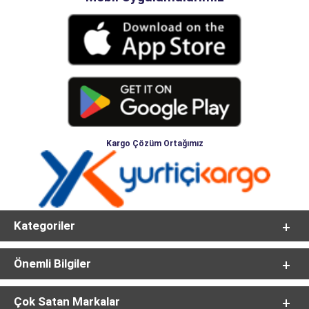
Kargo Çözüm Ortağımız
Kategoriler
Önemli Bilgiler
Çok Satan Markalar