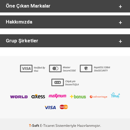
Öne Çıkan Markalar
Hakkımızda
Grup Şirketler
T
-Soft
E-Ticaret
Sistemleriyle Hazırlanmıştır.