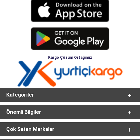
Kargo Çözüm Ortağımız
Kategoriler
Önemli Bilgiler
Çok Satan Markalar