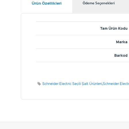
Ürün Özellikleri
Ödeme Seçenekleri
Tam Ürün Kodu
Marka
Barkod
Schneider Electric Seçili Şalt Ürünleri
,
Schneider Elect