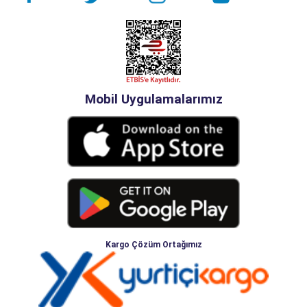
Mobil Uygulamalarımız
Kargo Çözüm Ortağımız