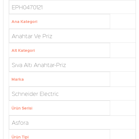
EPH0470121
Ana Kategori
Anahtar Ve Priz
Alt Kategori
Sıva Altı Anahtar-Priz
Marka
Schneider Electric
Ürün Serisi
Asfora
Ürün Tipi