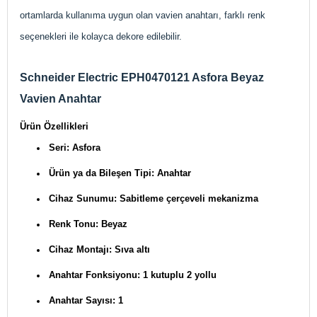
ortamlarda kullanıma uygun olan vavien anahtarı, farklı renk
seçenekleri ile kolayca dekore edilebilir.
Schneider Electric EPH0470121 Asfora Beyaz
Vavien Anahtar
Ürün Özellikleri
Seri: Asfora
Ürün ya da Bileşen Tipi: Anahtar
Cihaz Sunumu: Sabitleme çerçeveli mekanizma
Renk Tonu: Beyaz
Cihaz Montajı: Sıva altı
Anahtar Fonksiyonu: 1 kutuplu 2 yollu
Anahtar Sayısı: 1