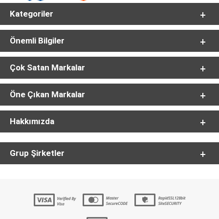
Kategoriler
Önemli Bilgiler
Çok Satan Markalar
Öne Çıkan Markalar
Hakkımızda
Grup Şirketler