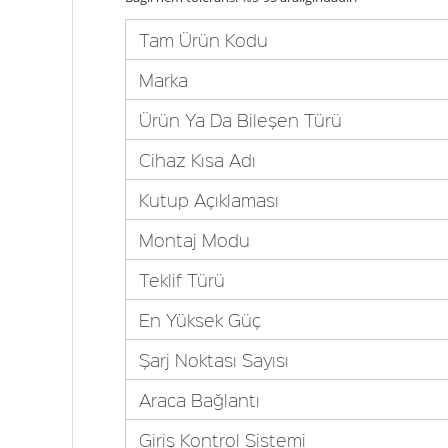
Tam Ürün Kodu
Marka
Ürün Ya Da Bileşen Türü
Cihaz Kısa Adı
Kutup Açıklaması
Montaj Modu
Teklif Türü
En Yüksek Güç
Şarj Noktası Sayısı
Araca Bağlantı
Giriş Kontrol Sistemi