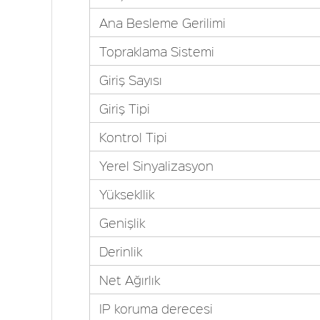
Ana Besleme Gerilimi
Topraklama Sistemi
Giriş Sayısı
Giriş Tipi
Kontrol Tipi
Yerel Sinyalizasyon
Yüksekllik
Genişlik
Derinlik
Net Ağırlık
IP koruma derecesi