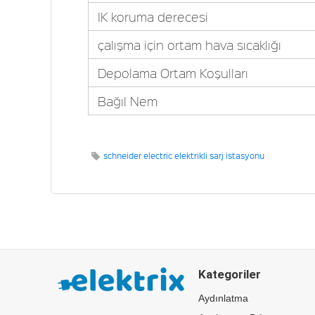
IK koruma derecesi
çalışma için ortam hava sıcaklığı
Depolama Ortam Koşulları
Bağıl Nem
schneider electric elektrikli sarj istasyonu
Kategoriler
Aydınlatma