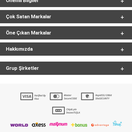
Önemli Bilgiler
Çok Satan Markalar
Öne Çıkan Markalar
Hakkımızda
Grup Şirketler