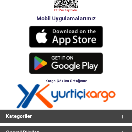
Mobil Uygulamalarımız
Kargo Çözüm Ortağımız
Kategoriler