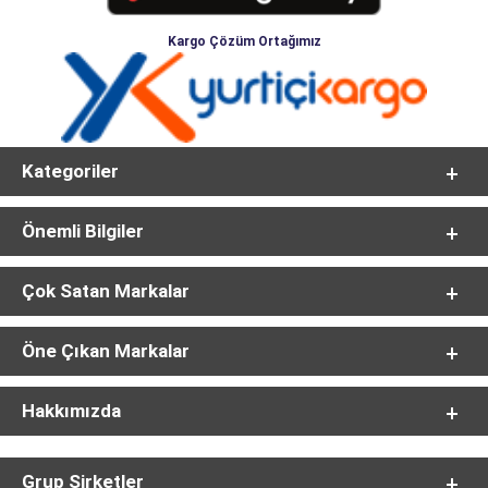
Kargo Çözüm Ortağımız
Kategoriler
Önemli Bilgiler
Çok Satan Markalar
Öne Çıkan Markalar
Hakkımızda
Grup Şirketler