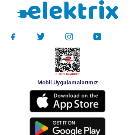
Mobil Uygulamalarımız