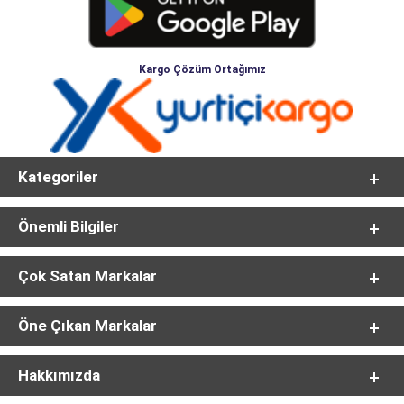
Kargo Çözüm Ortağımız
Kategoriler
Önemli Bilgiler
Çok Satan Markalar
Öne Çıkan Markalar
Hakkımızda