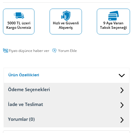
5000 TL üzeri
Hızlı ve Güvenli
9 Aya Varan
Kargo Ücretsiz
Alışveriş
Taksit Seçeneği
Fiyatı düşünce haber ver
Yorum Ekle
Ürün Özellikleri
Ödeme Seçenekleri
İade ve Teslimat
Yorumlar (0)