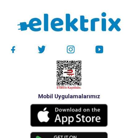
Mobil Uygulamalarımız