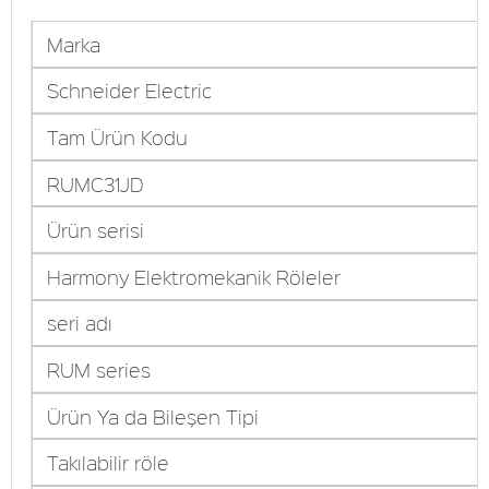
Marka
Schneider Electric
Tam Ürün Kodu
RUMC31JD
Ürün serisi
Harmony Elektromekanik Röleler
seri adı
RUM series
Ürün Ya da Bileşen Tipi
Takılabilir röle