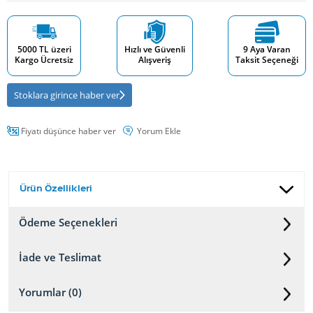
5000 TL üzeri
Hızlı ve Güvenli
9 Aya Varan
Kargo Ücretsiz
Alışveriş
Taksit Seçeneği
Stoklara girince haber ver
Fiyatı düşünce haber ver
Yorum Ekle
Ürün Özellikleri
Ödeme Seçenekleri
İade ve Teslimat
Yorumlar (0)