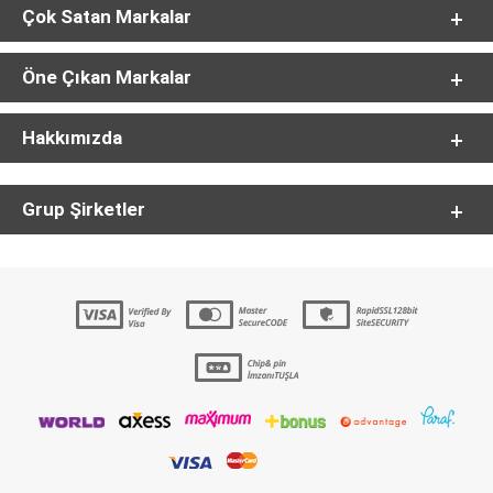
Çok Satan Markalar
Öne Çıkan Markalar
Hakkımızda
Grup Şirketler