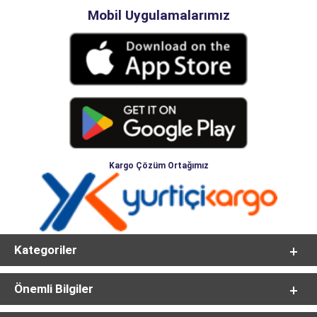
Mobil Uygulamalarımız
Kargo Çözüm Ortağımız
Kategoriler
Önemli Bilgiler