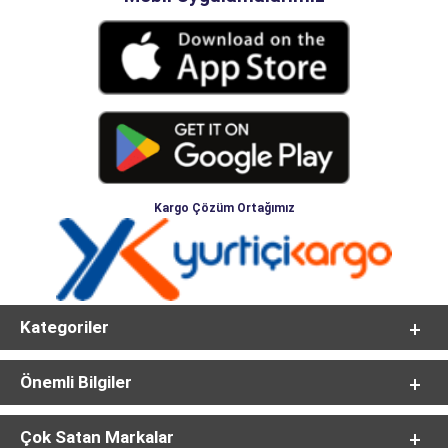
Kargo Çözüm Ortağımız
Kategoriler
Önemli Bilgiler
Çok Satan Markalar