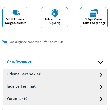
5000 TL üzeri
Hızlı ve Güvenli
9 Aya Varan
Kargo Ücretsiz
Alışveriş
Taksit Seçeneği
Fiyatı düşünce haber ver
Yorum Ekle
Ürün Özellikleri
Ödeme Seçenekleri
İade ve Teslimat
Yorumlar (0)