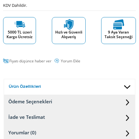
KDV Dahildir.
5000 TL üzeri
Hızlı ve Güvenli
9 Aya Varan
Kargo Ücretsiz
Alışveriş
Taksit Seçeneği
Fiyatı düşünce haber ver
Yorum Ekle
Ürün Özellikleri
Ödeme Seçenekleri
İade ve Teslimat
Yorumlar (0)