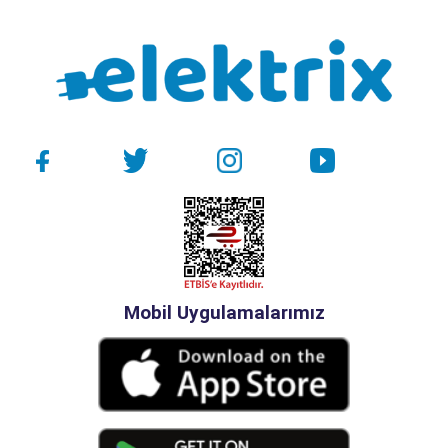
Mobil Uygulamalarımız