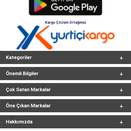
Kargo Çözüm Ortağımız
Kategoriler
Önemli Bilgiler
Çok Satan Markalar
Öne Çıkan Markalar
Hakkımızda