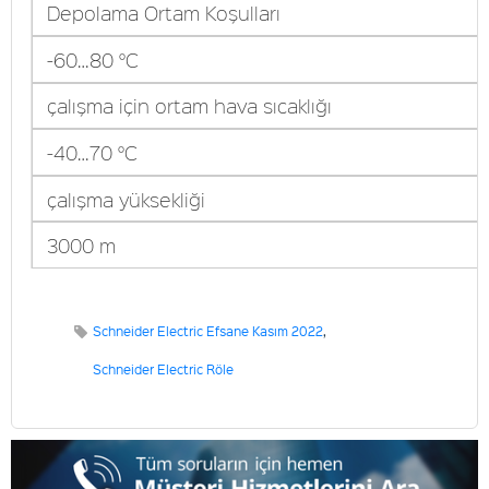
Depolama Ortam Koşulları
-60…80 °C
çalışma için ortam hava sıcaklığı
-40…70 °C
çalışma yüksekliği
3000 m
Schneider Electric Efsane Kasım 2022
,
Schneider Electric Röle