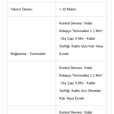
Yalıtım Direnci
> 10 Mohm
Kontrol Devresi: Vidalı
Kelepçe Terminalleri 1 1 Mm²
- Dış Çap: 6 Mm - Kablo
Sertliği: Kablo Uçlu Katı Veya
Bağlantılar - Terminaller
Esnek
Kontrol Devresi: Vidalı
Kelepçe Terminalleri 1 1 Mm²
- Dış Çap: 6 Mm - Kablo
Sertliği: Kablo Ucu Olmadan
Katı Veya Esnek
Kontrol Devresi: Vidalı