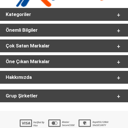
Kategoriler
Önemli Bilgiler
Çok Satan Markalar
Öne Çıkan Markalar
Hakkımızda
Grup Şirketler