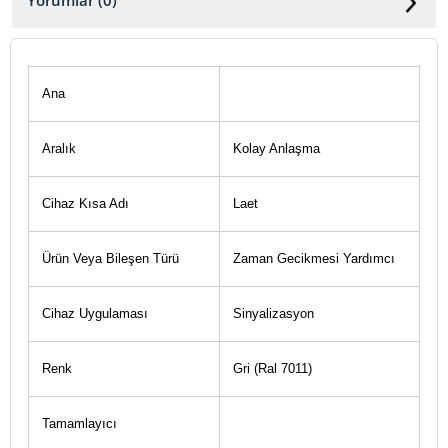
Yorumlar (0)
Ana
Aralık
Kolay Anlaşma
Cihaz Kısa Adı
Laet
Ürün Veya Bileşen Türü
Zaman Gecikmesi Yardımcı
Cihaz Uygulaması
Sinyalizasyon
Renk
Gri (Ral 7011)
Tamamlayıcı