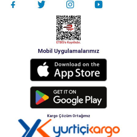
Mobil Uygulamalarımız
Kargo Çözüm Ortağımız