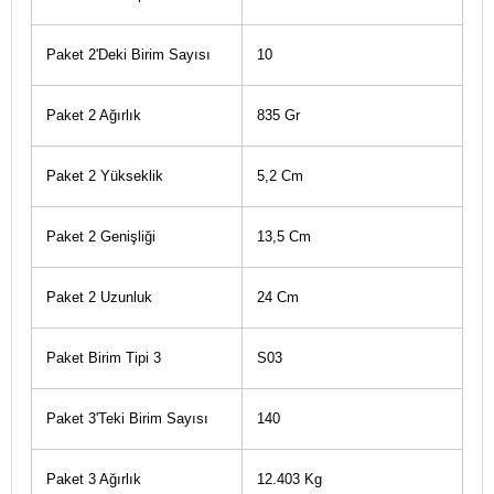
Paket 2'Deki Birim Sayısı
10
Paket 2 Ağırlık
835 Gr
Paket 2 Yükseklik
5,2 Cm
Paket 2 Genişliği
13,5 Cm
Paket 2 Uzunluk
24 Cm
Paket Birim Tipi 3
S03
Paket 3'Teki Birim Sayısı
140
Paket 3 Ağırlık
12.403 Kg