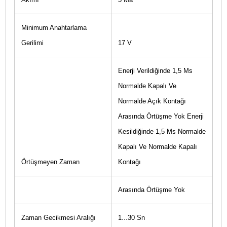
Minimum Anahtarlama
Gerilimi
17 V
Enerji Verildiğinde 1,5 Ms
Normalde Kapalı Ve
Normalde Açık Kontağı
Arasında Örtüşme Yok Enerji
Kesildiğinde 1,5 Ms Normalde
Kapalı Ve Normalde Kapalı
Örtüşmeyen Zaman
Kontağı
Arasında Örtüşme Yok
Zaman Gecikmesi Aralığı
1...30 Sn