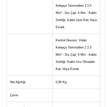
Kelepçe Terminalleri 2 2,5
Mm² - Dış Çap: 6 Mm - Kablo
Sertliği: Kablo Uçlu Katı Veya
Esnek
Kontrol Devresi: Vidalı
Kelepçe Terminalleri 2 2,5
Mm² - Dış Çap: 6 Mm - Kablo
Sertliği: Kablo Ucu Olmadan
Katı Veya Esnek
Net Ağırlığı
0,06 Kg
Çevre