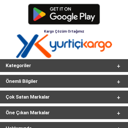
Kargo Çözüm Ortağımız
Kategoriler
Önemli Bilgiler
Çok Satan Markalar
Öne Çıkan Markalar