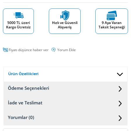
5000 TL üzeri
Hızlı ve Güvenli
9 Aya Varan
Kargo Ücretsiz
Alışveriş
Taksit Seçeneği
Fiyatı düşünce haber ver
Yorum Ekle
Ürün Özellikleri
Ödeme Seçenekleri
İade ve Teslimat
Yorumlar (0)