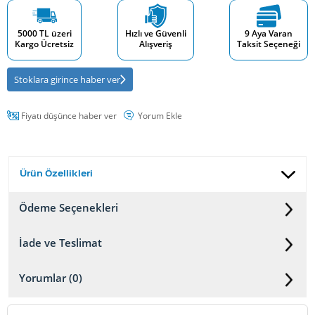
5000 TL üzeri
Hızlı ve Güvenli
9 Aya Varan
Kargo Ücretsiz
Alışveriş
Taksit Seçeneği
Stoklara girince haber ver
Fiyatı düşünce haber ver
Yorum Ekle
Ürün Özellikleri
Ödeme Seçenekleri
İade ve Teslimat
Yorumlar (0)