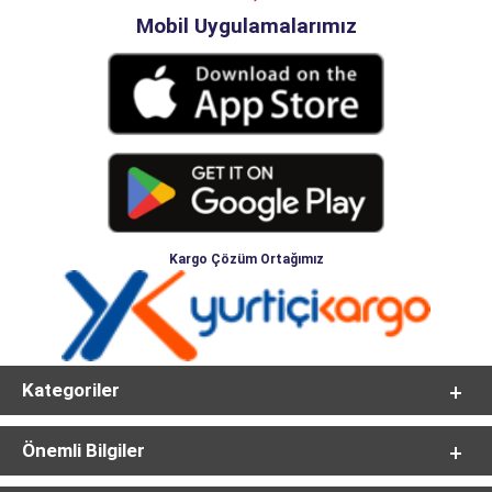
Mobil Uygulamalarımız
Kargo Çözüm Ortağımız
Kategoriler
Önemli Bilgiler