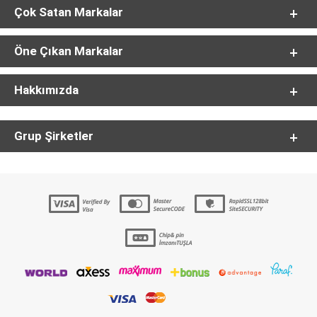
Çok Satan Markalar
Öne Çıkan Markalar
Hakkımızda
Grup Şirketler