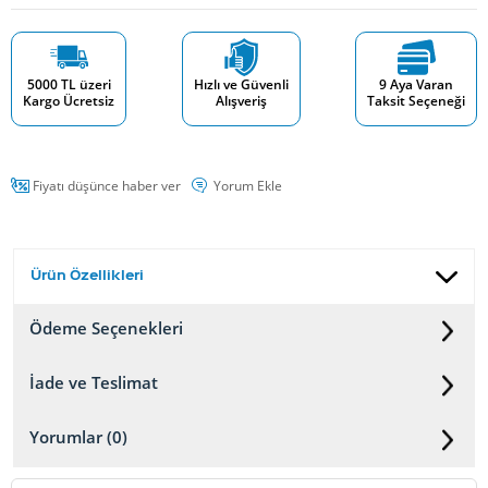
5000 TL üzeri
Hızlı ve Güvenli
9 Aya Varan
Kargo Ücretsiz
Alışveriş
Taksit Seçeneği
Fiyatı düşünce haber ver
Yorum Ekle
Ürün Özellikleri
Ödeme Seçenekleri
İade ve Teslimat
Yorumlar (0)