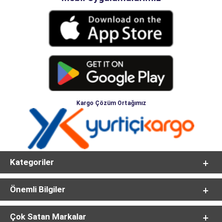
Kargo Çözüm Ortağımız
Kategoriler
Önemli Bilgiler
Çok Satan Markalar