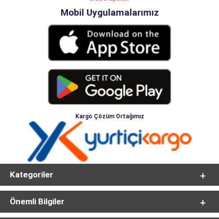
Mobil Uygulamalarımız
Kargo Çözüm Ortağımız
Kategoriler
Önemli Bilgiler