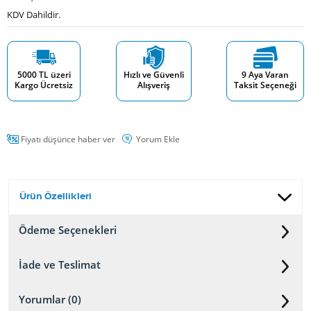
KDV Dahildir.
5000 TL üzeri
Hızlı ve Güvenli
9 Aya Varan
Kargo Ücretsiz
Alışveriş
Taksit Seçeneği
Fiyatı düşünce haber ver
Yorum Ekle
Ürün Özellikleri
Ödeme Seçenekleri
İade ve Teslimat
Yorumlar (0)