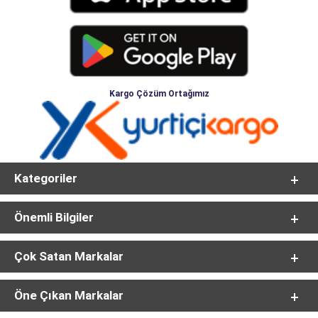
Kargo Çözüm Ortağımız
Kategoriler
Önemli Bilgiler
Çok Satan Markalar
Öne Çıkan Markalar