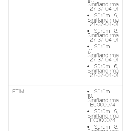
Sınıflandırma
: 27-37-04-01
Sürüm : 9,
Sınıflandırma
: 27-37-04-01
Sürüm : 8,
Sınıflandırma
: 27-37-04-01
Sürüm :
7.1,
Sınıflandırma
: 27-37-04-01
Sürüm : 6,
Sınıflandırma
: 27-37-04-01
ETİM
Sürüm :
10,
Sınıflandırma
: EC000074
Sürüm : 9,
Sınıflandırma
: EC000074
Sürüm : 8,
Sınıflandırma