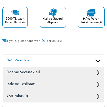
5000 TL üzeri
Hızlı ve Güvenli
9 Aya Varan
Kargo Ücretsiz
Alışveriş
Taksit Seçeneği
Fiyatı düşünce haber ver
Yorum Ekle
Ürün Özellikleri
Ödeme Seçenekleri
İade ve Teslimat
Yorumlar (0)