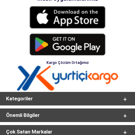
Kargo Çözüm Ortağımız
Kategoriler
Önemli Bilgiler
Çok Satan Markalar