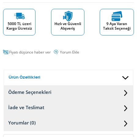
5000 TL üzeri
Hızlı ve Güvenli
9 Aya Varan
Kargo Ücretsiz
Alışveriş
Taksit Seçeneği
Fiyatı düşünce haber ver
Yorum Ekle
Ürün Özellikleri
Ödeme Seçenekleri
İade ve Teslimat
Yorumlar (0)