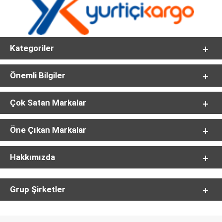
Kategoriler
Önemli Bilgiler
Çok Satan Markalar
Öne Çıkan Markalar
Hakkımızda
Grup Şirketler