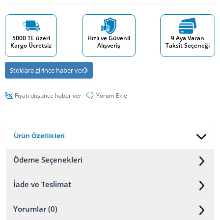
5000 TL üzeri
Hızlı ve Güvenli
9 Aya Varan
Kargo Ücretsiz
Alışveriş
Taksit Seçeneği
Stoklara girince haber ver
Fiyatı düşünce haber ver
Yorum Ekle
Ürün Özellikleri
Ödeme Seçenekleri
İade ve Teslimat
Yorumlar (0)