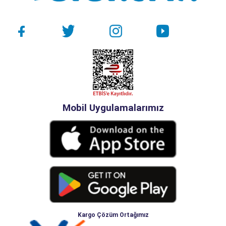
Mobil Uygulamalarımız
Kargo Çözüm Ortağımız