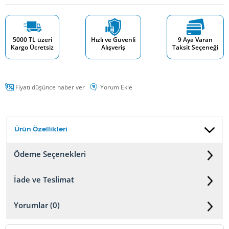
5000 TL üzeri
Hızlı ve Güvenli
9 Aya Varan
Kargo Ücretsiz
Alışveriş
Taksit Seçeneği
Fiyatı düşünce haber ver
Yorum Ekle
Ürün Özellikleri
Ödeme Seçenekleri
İade ve Teslimat
Yorumlar (0)