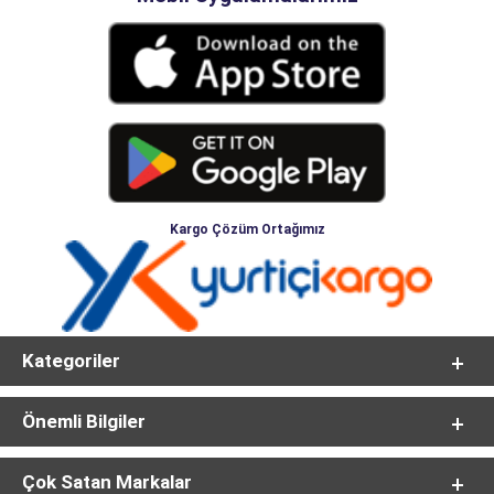
Kargo Çözüm Ortağımız
Kategoriler
Önemli Bilgiler
Çok Satan Markalar