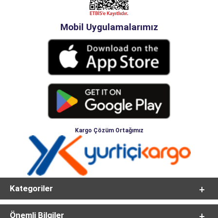
Mobil Uygulamalarımız
Kargo Çözüm Ortağımız
Kategoriler
Önemli Bilgiler