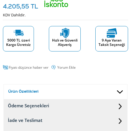
İskonto
4.205,55
TL
KDV Dahildir.
5000 TL üzeri
Hızlı ve Güvenli
9 Aya Varan
Kargo Ücretsiz
Alışveriş
Taksit Seçeneği
Fiyatı düşünce haber ver
Yorum Ekle
Ürün Özellikleri
Ödeme Seçenekleri
İade ve Teslimat