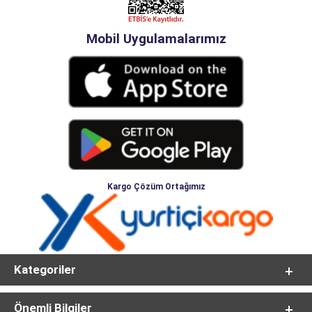
Mobil Uygulamalarımız
Kargo Çözüm Ortağımız
Kategoriler
Önemli Bilgiler