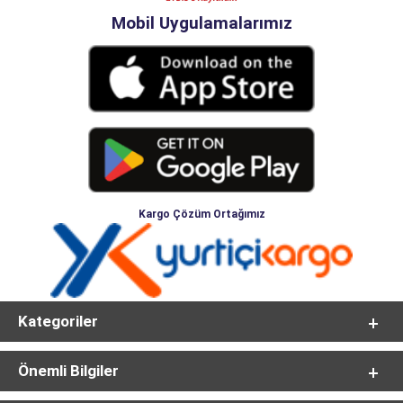
Mobil Uygulamalarımız
Kargo Çözüm Ortağımız
Kategoriler
Önemli Bilgiler