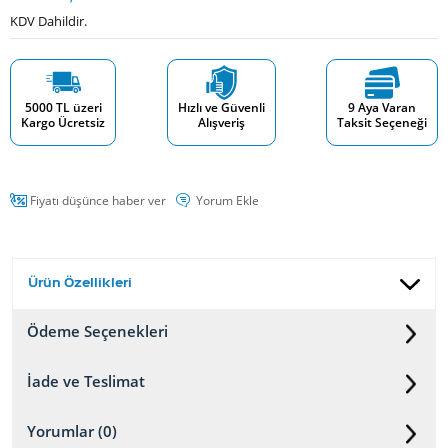
KDV Dahildir.
5000 TL üzeri
Hızlı ve Güvenli
9 Aya Varan
Kargo Ücretsiz
Alışveriş
Taksit Seçeneği
Fiyatı düşünce haber ver
Yorum Ekle
Ürün Özellikleri
Ödeme Seçenekleri
İade ve Teslimat
Yorumlar (0)