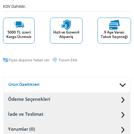
KDV Dahildir.
5000 TL üzeri
Hızlı ve Güvenli
9 Aya Varan
Kargo Ücretsiz
Alışveriş
Taksit Seçeneği
Fiyatı düşünce haber ver
Yorum Ekle
Ürün Özellikleri
Ödeme Seçenekleri
İade ve Teslimat
Yorumlar (0)