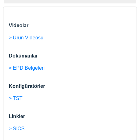
Videolar
> Ürün Videosu
Dökümanlar
> EPD Belgeleri
Konfigüratörler
> TST
Linkler
> SIOS