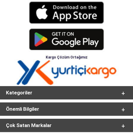
Kargo Çözüm Ortağımız
Kategoriler
Önemli Bilgiler
Çok Satan Markalar