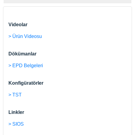
Videolar
> Ürün Videosu
Dökümanlar
> EPD Belgeleri
Konfigüratörler
> TST
Linkler
> SIOS