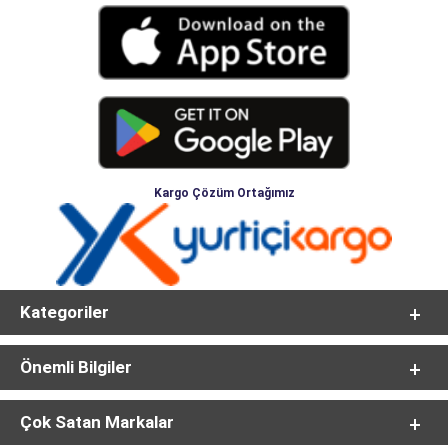
Kargo Çözüm Ortağımız
Kategoriler
Önemli Bilgiler
Çok Satan Markalar