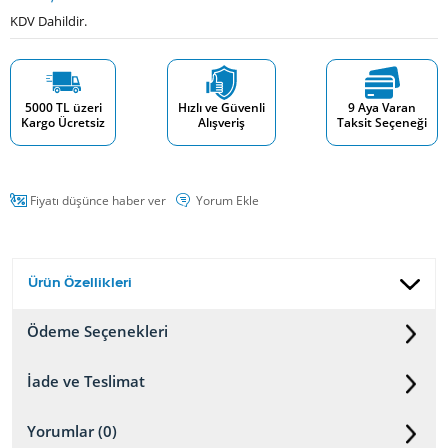
KDV Dahildir.
5000 TL üzeri
Hızlı ve Güvenli
9 Aya Varan
Kargo Ücretsiz
Alışveriş
Taksit Seçeneği
Fiyatı düşünce haber ver
Yorum Ekle
Ürün Özellikleri
Ödeme Seçenekleri
İade ve Teslimat
Yorumlar (0)