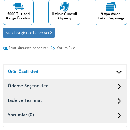
5000 TL üzeri
Hızlı ve Güvenli
9 Aya Varan
Kargo Ücretsiz
Alışveriş
Taksit Seçeneği
Stoklara girince haber ver
Fiyatı düşünce haber ver
Yorum Ekle
Ürün Özellikleri
Ödeme Seçenekleri
İade ve Teslimat
Yorumlar (0)