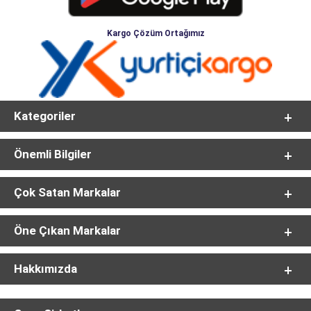
Kargo Çözüm Ortağımız
Kategoriler
Önemli Bilgiler
Çok Satan Markalar
Öne Çıkan Markalar
Hakkımızda