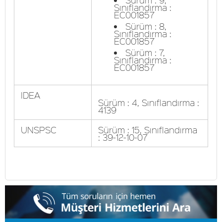
Sınıflandırma :
EC001857
Sürüm : 8,
Sınıflandırma :
EC001857
Sürüm : 7,
Sınıflandırma :
EC001857
IDEA
Sürüm : 4, Sınıflandırma :
4139
UNSPSC
Sürüm : 15, Sınıflandırma
: 39-12-10-07