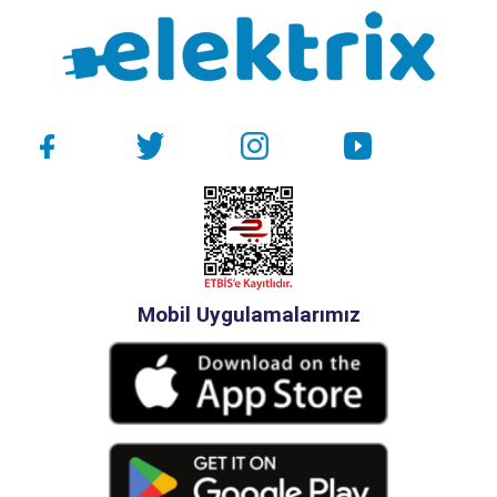
Mobil Uygulamalarımız