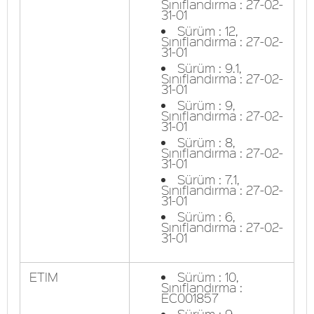
Sınıflandırma : 27-02-
31-01
Sürüm : 12,
Sınıflandırma : 27-02-
31-01
Sürüm : 9.1,
Sınıflandırma : 27-02-
31-01
Sürüm : 9,
Sınıflandırma : 27-02-
31-01
Sürüm : 8,
Sınıflandırma : 27-02-
31-01
Sürüm : 7.1,
Sınıflandırma : 27-02-
31-01
Sürüm : 6,
Sınıflandırma : 27-02-
31-01
ETIM
Sürüm : 10,
Sınıflandırma :
EC001857
Sürüm : 9,