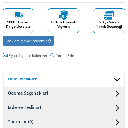
5000 TL üzeri
Hızlı ve Güvenli
9 Aya Varan
Kargo Ücretsiz
Alışveriş
Taksit Seçeneği
Stoklara girince haber ver
Fiyatı düşünce haber ver
Yorum Ekle
Ürün Özellikleri
Ödeme Seçenekleri
İade ve Teslimat
Yorumlar (0)