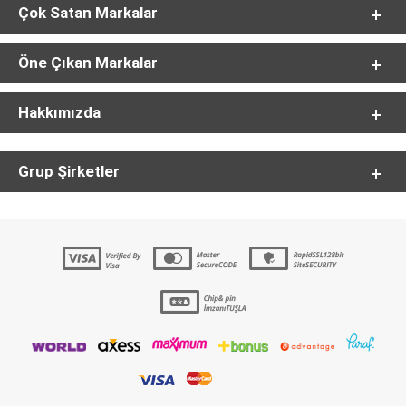
Çok Satan Markalar
Öne Çıkan Markalar
Hakkımızda
Grup Şirketler