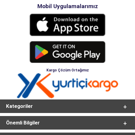
Mobil Uygulamalarımız
Kargo Çözüm Ortağımız
Kategoriler
Önemli Bilgiler