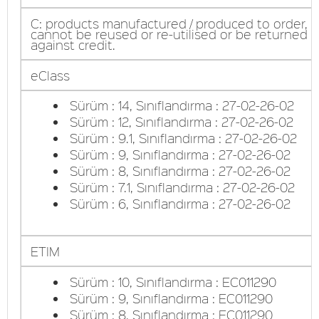
C: products manufactured / produced to order, 
cannot be reused or re-utilised or be returned
against credit.
eClass
Sürüm : 14, Sınıflandırma : 27-02-26-02
Sürüm : 12, Sınıflandırma : 27-02-26-02
Sürüm : 9.1, Sınıflandırma : 27-02-26-02
Sürüm : 9, Sınıflandırma : 27-02-26-02
Sürüm : 8, Sınıflandırma : 27-02-26-02
Sürüm : 7.1, Sınıflandırma : 27-02-26-02
Sürüm : 6, Sınıflandırma : 27-02-26-02
ETIM
Sürüm : 10, Sınıflandırma : EC011290
Sürüm : 9, Sınıflandırma : EC011290
Sürüm : 8, Sınıflandırma : EC011290