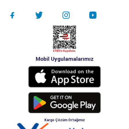
Mobil Uygulamalarımız
Kargo Çözüm Ortağımız