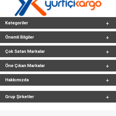
Kategoriler
Önemli Bilgiler
Çok Satan Markalar
Öne Çıkan Markalar
Hakkımızda
Grup Şirketler