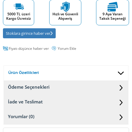
5000 TL üzeri
Hızlı ve Güvenli
9 Aya Varan
Kargo Ücretsiz
Alışveriş
Taksit Seçeneği
Stoklara girince haber ver
Fiyatı düşünce haber ver
Yorum Ekle
Ürün Özellikleri
Ödeme Seçenekleri
İade ve Teslimat
Yorumlar (0)