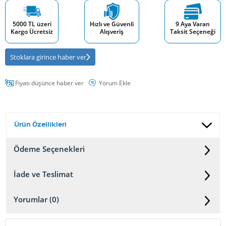
5000 TL üzeri
Hızlı ve Güvenli
9 Aya Varan
Kargo Ücretsiz
Alışveriş
Taksit Seçeneği
Stoklara girince haber ver
Fiyatı düşünce haber ver
Yorum Ekle
Ürün Özellikleri
Ödeme Seçenekleri
İade ve Teslimat
Yorumlar (0)