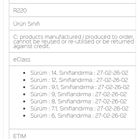
R220
Ürün Sınıfı
C: products manufactured / produced to order, 
cannot be reused or re-utilised or be returned
against credit.
eClass
Sürüm : 14, Sınıflandırma : 27-02-26-02
Sürüm : 12, Sınıflandırma : 27-02-26-02
Sürüm : 9.1, Sınıflandırma : 27-02-26-02
Sürüm : 9, Sınıflandırma : 27-02-26-02
Sürüm : 8, Sınıflandırma : 27-02-26-02
Sürüm : 7.1, Sınıflandırma : 27-02-26-02
Sürüm : 6, Sınıflandırma : 27-02-26-02
ETIM