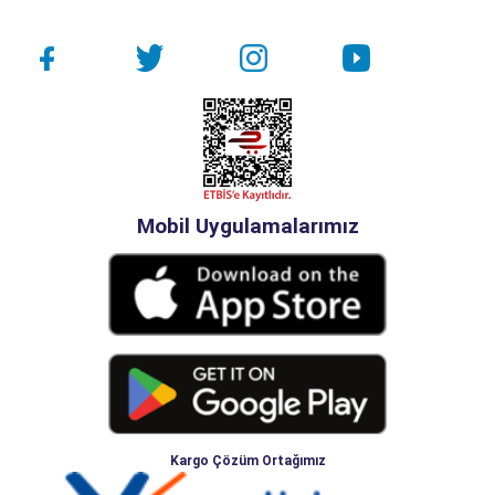
Mobil Uygulamalarımız
Kargo Çözüm Ortağımız