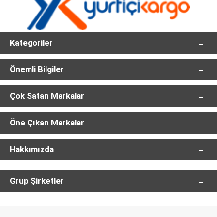
Kategoriler
Önemli Bilgiler
Çok Satan Markalar
Öne Çıkan Markalar
Hakkımızda
Grup Şirketler