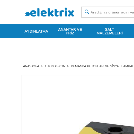
ANAHTAR VE
ŞALT
AYDINLATMA
PRIZ
MALZEMELERI
ANASAYFA
OTOMASYON
KUMANDA BUTONLARI VE SINYAL LAMBAL