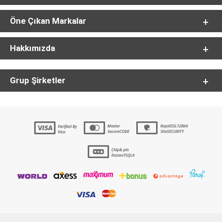
Öne Çıkan Markalar
Hakkımızda
Grup Şirketler