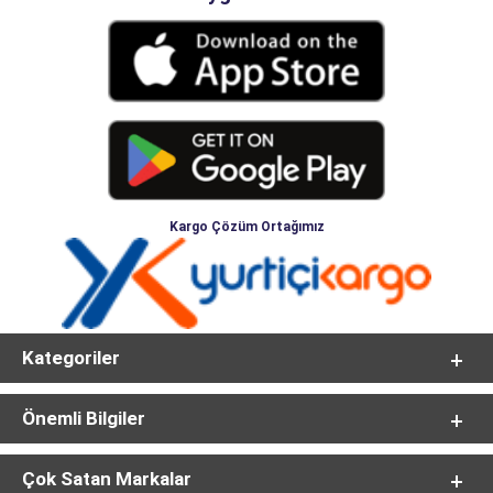
Kargo Çözüm Ortağımız
Kategoriler
Önemli Bilgiler
Çok Satan Markalar