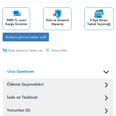
5000 TL üzeri
Hızlı ve Güvenli
9 Aya Varan
Kargo Ücretsiz
Alışveriş
Taksit Seçeneği
Stoklara girince haber ver
Fiyatı düşünce haber ver
Yorum Ekle
Ürün Özellikleri
Ödeme Seçenekleri
İade ve Teslimat
Yorumlar (0)