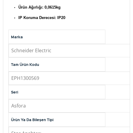
Ürün Ağırlığı: 0,0615kg
IP Koruma Derecesi: IP20
Marka
Schneider Electric
Tam Ürün Kodu
EPH1300569
Seri
Asfora
Ürün Ya Da Bileşen Tipi