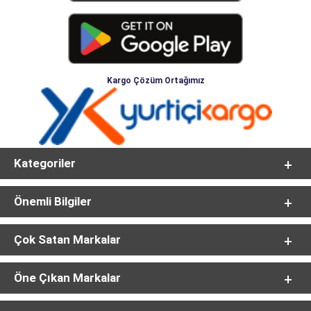
Kargo Çözüm Ortağımız
Kategoriler
Önemli Bilgiler
Çok Satan Markalar
Öne Çıkan Markalar