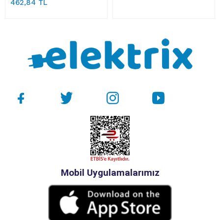
462,84 TL
Mobil Uygulamalarımız