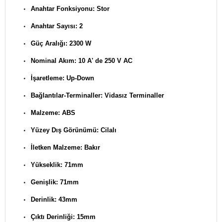
Anahtar Fonksiyonu: Stor
Anahtar Sayısı: 2
Güç Aralığı: 2300 W
Nominal Akım: 10 A' de 250 V AC
İşaretleme: Up-Down
Bağlantılar-Terminaller: Vidasız Terminaller
Malzeme: ABS
Yüzey Dış Görünümü: Cilalı
İletken Malzeme: Bakır
Yükseklik: 71mm
Genişlik: 71mm
Derinlik: 43mm
Çıktı Derinliği: 15mm