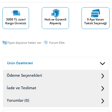
5000 TL üzeri
Hızlı ve Güvenli
9 Aya Varan
Kargo Ücretsiz
Alışveriş
Taksit Seçeneği
Fiyatı düşünce haber ver
Yorum Ekle
Ürün Özellikleri
Ödeme Seçenekleri
İade ve Teslimat
Yorumlar (0)