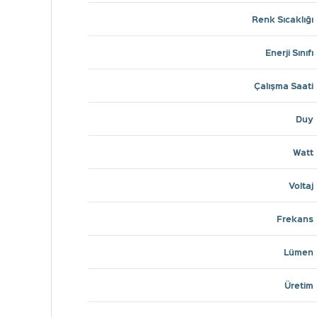
Renk Sıcaklığı
Enerji Sınıfı
Çalışma Saati
Duy
Watt
Voltaj
Frekans
Lümen
Üretim