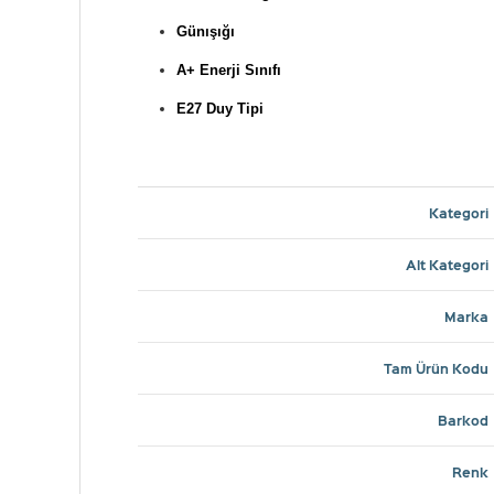
Günışığı
A+ Enerji Sınıfı
E27 Duy Tipi
Kategori
Alt Kategori
Marka
Tam Ürün Kodu
Barkod
Renk