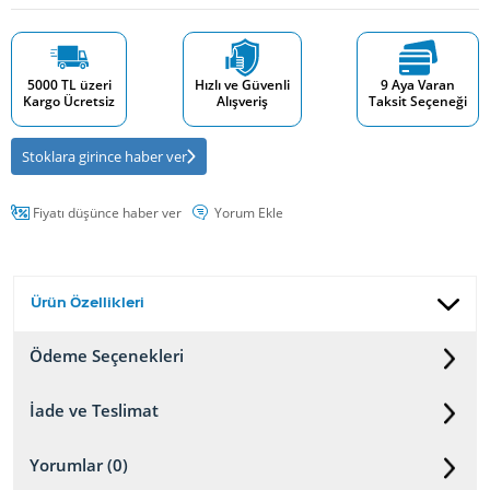
5000 TL üzeri
Hızlı ve Güvenli
9 Aya Varan
Kargo Ücretsiz
Alışveriş
Taksit Seçeneği
Stoklara girince haber ver
Fiyatı düşünce haber ver
Yorum Ekle
Ürün Özellikleri
Ödeme Seçenekleri
İade ve Teslimat
Yorumlar (0)