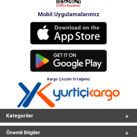
Mobil Uygulamalarımız
Kargo Çözüm Ortağımız
Kategoriler
Önemli Bilgiler