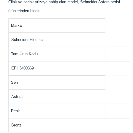
Cilalı ve parlak yüzeye sahip olan model, Schneider Asfora serisi
ürünlerinden biridir.
Marka
Schneider Electric
Tam Ürün Kodu
EPH3400369
Seri
Asfora
Renk
Bronz