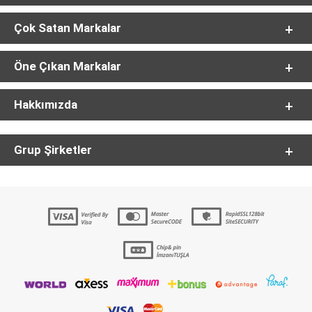
Çok Satan Markalar
Öne Çıkan Markalar
Hakkımızda
Grup Şirketler