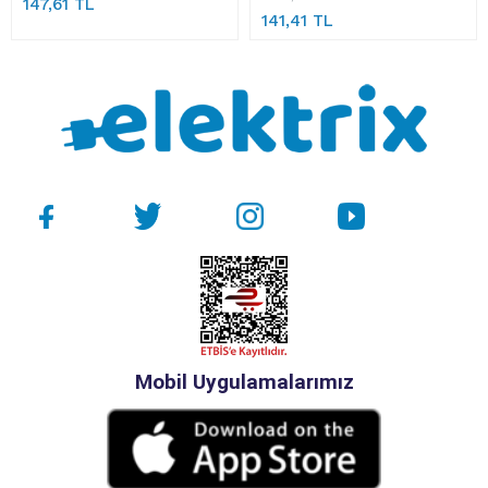
147,61 TL
141,41 TL
Mobil Uygulamalarımız