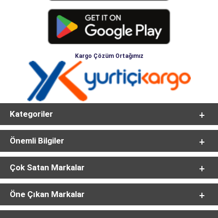
Kargo Çözüm Ortağımız
Kategoriler
Önemli Bilgiler
Çok Satan Markalar
Öne Çıkan Markalar