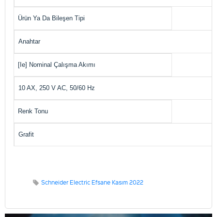
Ürün Ya Da Bileşen Tipi
Anahtar
[Ie] Nominal Çalışma Akımı
10 AX, 250 V AC, 50/60 Hz
Renk Tonu
Grafit
Schneider Electric Efsane Kasım 2022