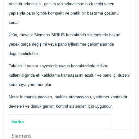
Varistör teknolojisi, gerilim yükselmelerine hızlı tepki veren
yapısıyla pano içinde kompakt ve pratik bir bastırma çözümü
sunar.
Ürün, mevcut Siemens SIRIUS kontaktörlü sistemlerde bakım,
yedek parça değişimi veya pano iyileştirme çalışmalarında
değerlendirilebilir.
Takılabilir yapısı sayesinde uygun kontaktörlerle birlikte
kullanıldığında ek kablolama karmaşasını azaltır ve pano içi düzeni
korumaya yardımcı olur.
Motor kumanda panoları, makine otomasyonu, yardımcı kontaktör
devreleri ve düşük gerilim kontrol sistemleri için uygundur.
Marka
Siemens