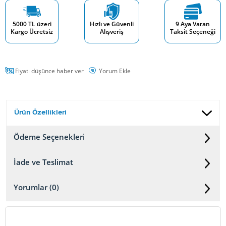
5000 TL üzeri
Hızlı ve Güvenli
9 Aya Varan
Kargo Ücretsiz
Alışveriş
Taksit Seçeneği
Fiyatı düşünce haber ver
Yorum Ekle
Ürün Özellikleri
Ödeme Seçenekleri
İade ve Teslimat
Yorumlar (0)