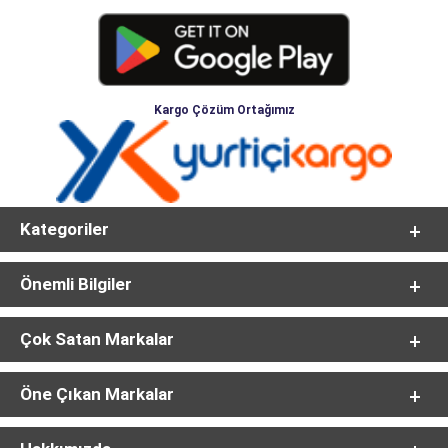
Kargo Çözüm Ortağımız
Kategoriler
Önemli Bilgiler
Çok Satan Markalar
Öne Çıkan Markalar