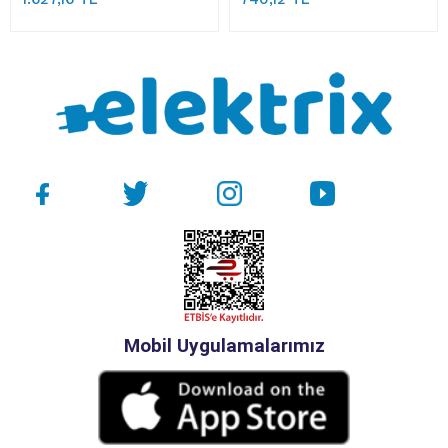
Mobil Uygulamalarımız