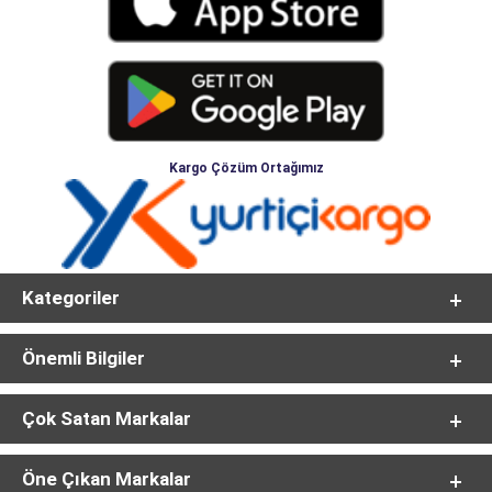
Kargo Çözüm Ortağımız
Kategoriler
Önemli Bilgiler
Çok Satan Markalar
Öne Çıkan Markalar