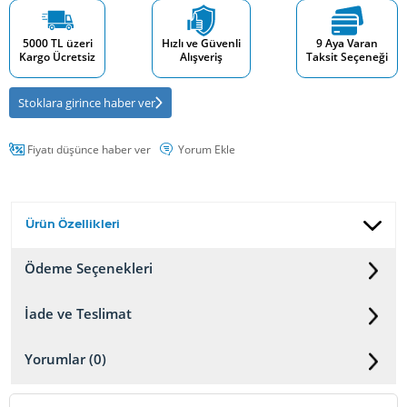
5000 TL üzeri
Hızlı ve Güvenli
9 Aya Varan
Kargo Ücretsiz
Alışveriş
Taksit Seçeneği
Stoklara girince haber ver
Fiyatı düşünce haber ver
Yorum Ekle
Ürün Özellikleri
Ödeme Seçenekleri
İade ve Teslimat
Yorumlar (0)