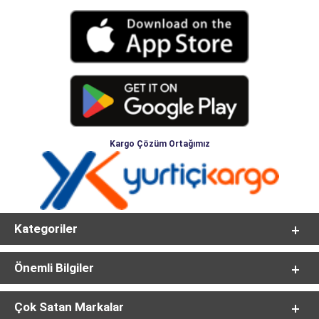
Kargo Çözüm Ortağımız
Kategoriler
Önemli Bilgiler
Çok Satan Markalar