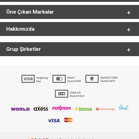
Öne Çıkan Markalar
Hakkımızda
Grup Şirketler