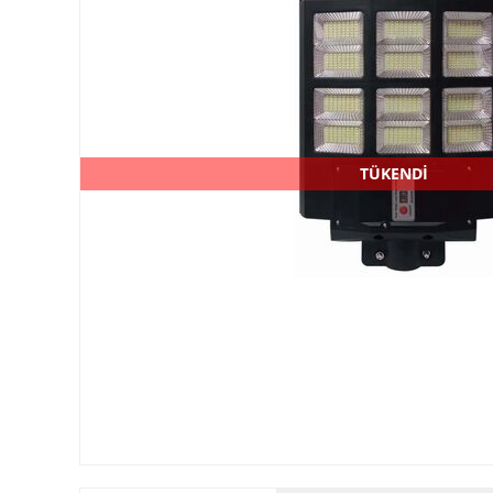
TÜKENDİ