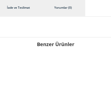
İade ve Teslimat
Yorumlar (0)
Benzer Ürünler