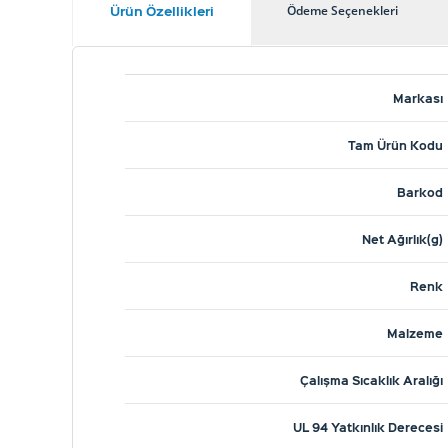
Ürün Özellikleri
Ödeme Seçenekleri
Markası
Tam Ürün Kodu
Barkod
Net Ağırlık(g)
Renk
Malzeme
Çalışma Sıcaklık Aralığı
UL 94 Yatkınlık Derecesi