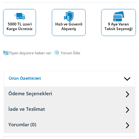
5000 TL üzeri
Hızlı ve Güvenli
9 Aya Varan
Kargo Ücretsiz
Alışveriş
Taksit Seçeneği
Fiyatı düşünce haber ver
Yorum Ekle
Ürün Özellikleri
Ödeme Seçenekleri
İade ve Teslimat
Yorumlar (0)