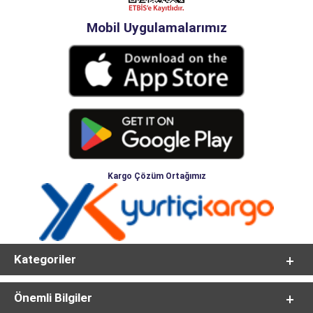
Mobil Uygulamalarımız
Kargo Çözüm Ortağımız
Kategoriler
Önemli Bilgiler